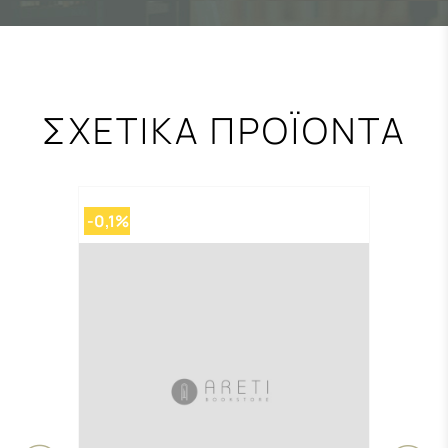
ΣΧΕΤΙΚΑ ΠΡΟΪΟΝΤΑ
-0,1%