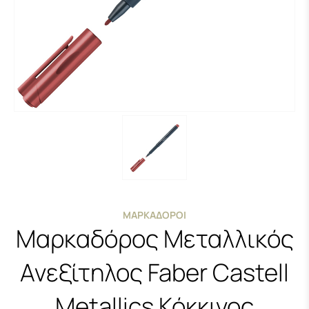
ΜΑΡΚΑΔΌΡΟΙ
Μαρκαδόρος Μεταλλικός
Ανεξίτηλος Faber Castell
Metallics Κόκκινος