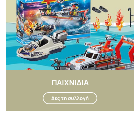
ΠΑΙΧΝΙΔΙΑ
Δες τη συλλογή