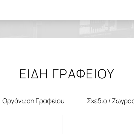
ΕΙΔΗ ΓΡΑΦΕΙΟΥ
Οργάνωση Γραφείου
Σχέδιο / Ζωγρα