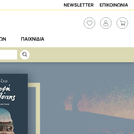
NEWSLETTER
ΕΠΙΚΟΙΝΩΝΙΑ
ΡΩΝ
ΠΑΙΧΝΙΔΙΑ