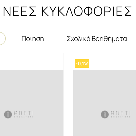
ΝΕΕΣ ΚΥΚΛΟΦΟΡΙΕΣ
Ποίηση
Σχολικά Βοηθήματα
-0,1%