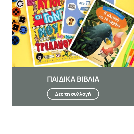
ΠΑΙΔΙΚΑ ΒΙΒΛΙΑ
Δες τη συλλογή