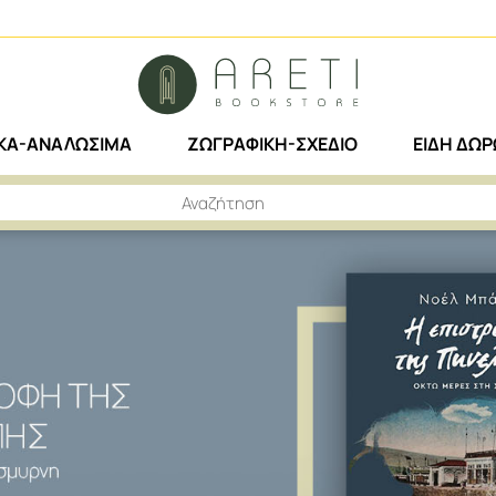
ΙΚΑ-ΑΝΑΛΩΣΙΜΑ
ΖΩΓΡΑΦΙΚΗ-ΣΧΕΔΙΟ
ΕΙΔΗ ΔΩ