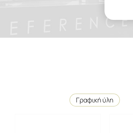
Γραφική ύλη