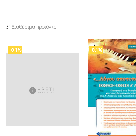
31
Διαθέσιμα προϊόντα
-0,1%
-0,1%