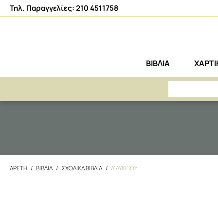
Τηλ. Παραγγελίες: 210 4511758
ΒΙΒΛΙΑ
ΧΑΡΤ
ΑΡΕΤΗ
ΒΙΒΛΙΑ
ΣΧΟΛΙΚΑ ΒΙΒΛΙΑ
Α' ΛΥΚΕΙΟΥ