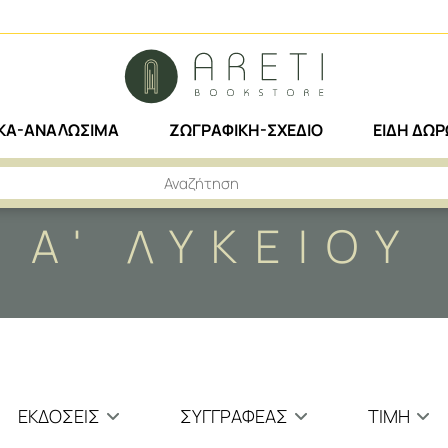
ΙΚΑ-ΑΝΑΛΩΣΙΜΑ
ΖΩΓΡΑΦΙΚΗ-ΣΧΕΔΙΟ
ΕΙΔΗ ΔΩ
Α' ΛΥΚΕΙΟΥ
ΕΚΔΌΣΕΙΣ
ΣΥΓΓΡΑΦΈΑΣ
ΤΙΜΗ