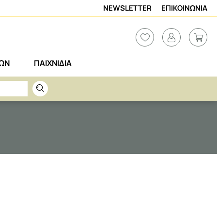
NEWSLETTER
ΕΠΙΚΟΙΝΩΝΙΑ
ΡΩΝ
ΠΑΙΧΝΙΔΙΑ