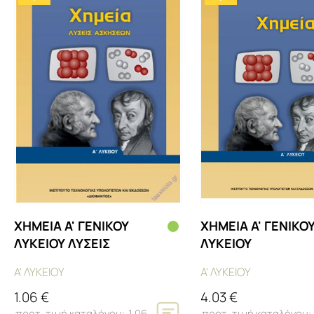
ΧΗΜΕΙΑ Α' ΓΕΝΙΚΟΥ
ΧΗΜΕΙΑ Α' ΓΕΝΙΚΟ
ΛΥΚΕΙΟΥ ΛΥΣΕΙΣ
ΛΥΚΕΙΟΥ
Α' ΛΥΚΕΙΟΥ
Α' ΛΥΚΕΙΟΥ
1.06 €
4.03 €
1.06