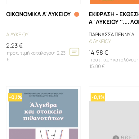
ΟΙΚΟΝΟΜΙΚΑ Α' ΛΥΚΕΙΟΥ
ΕΚΦΡΑΣΗ - ΕΚΘΕΣ
Α΄ΛΥΚΕΙΟΥ ''.... Λ
ΑΠΟΤΥΠΩΜΑΤΑ''
Α' ΛΥΚΕΙΟΥ
ΠΑΡΝΑΣΣΑ ΠΕΝΝΥ Δ.
Α' ΛΥΚΕΙΟΥ
2.23 €
14.98 €
2.23
€
15.00 €
-0,1%
-0,1%