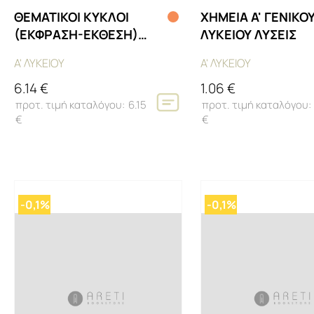
ΘΕΜΑΤΙΚΟΙ ΚΥΚΛΟΙ
ΧΗΜΕΙΑ Α' ΓΕΝΙΚΟ
(ΕΚΦΡΑΣΗ-ΕΚΘΕΣΗ)
ΛΥΚΕΙΟΥ ΛΥΣΕΙΣ
ΓΕΝΙΚΟΥ ΛΥΚΕΙΟΥ
Α' ΛΥΚΕΙΟΥ
Α' ΛΥΚΕΙΟΥ
6.14 €
1.06 €
6.15
€
€
-0,1%
-0,1%