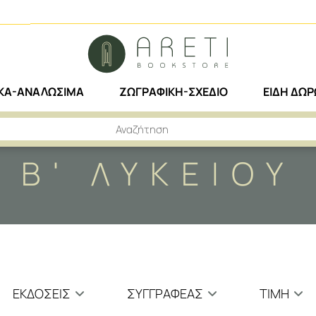
ΙΚΑ-ΑΝΑΛΩΣΙΜΑ
ΖΩΓΡΑΦΙΚΗ-ΣΧΕΔΙΟ
ΕΙΔΗ ΔΩ
Β' ΛΥΚΕΙΟΥ
ΕΚΔΌΣΕΙΣ
ΣΥΓΓΡΑΦΈΑΣ
ΤΙΜΗ