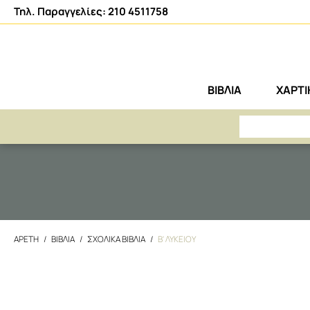
Τηλ. Παραγγελίες: 210 4511758
ΒΙΒΛΙΑ
ΧΑΡΤ
ΑΡΕΤΗ
ΒΙΒΛΙΑ
ΣΧΟΛΙΚΑ ΒΙΒΛΙΑ
Β' ΛΥΚΕΙΟΥ