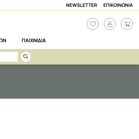
NEWSLETTER
ΕΠΙΚΟΙΝΩΝΙΑ
ΡΩΝ
ΠΑΙΧΝΙΔΙΑ