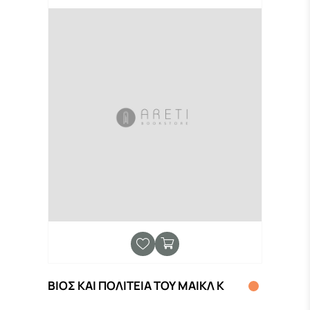
ΒΙΟΣ ΚΑΙ ΠΟΛΙΤΕΙΑ ΤΟΥ ΜΑΙΚΛ Κ