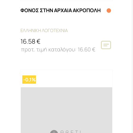
ΦΟΝΟΣ ΣΤΗΝ ΑΡΧΑΙΑ ΑΚΡΟΠΟΛΗ
ΕΛΛΗΝΙΚΗ ΛΟΓΟΤΕΧΝΙΑ
16.58 €
16.60 €
-0,1%