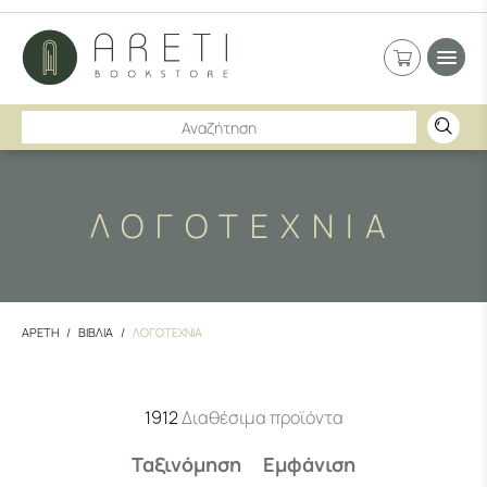
ΛΟΓΟΤΕΧΝΙΑ
ΑΡΕΤΗ
ΒΙΒΛΙΑ
ΛΟΓΟΤΕΧΝΙΑ
1912
Διαθέσιμα προϊόντα
Ταξινόμηση
Εμφάνιση