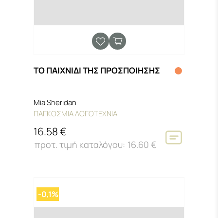
ΤΟ ΠΑΙΧΝΙΔΙ ΤΗΣ ΠΡΟΣΠΟΙΗΣΗΣ
Mia Sheridan
ΠΑΓΚΟΣΜΙΑ ΛΟΓΟΤΕΧΝΙΑ
16.58 €
16.60 €
-0,1%