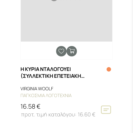
Η ΚΥΡΙΑ ΝΤΑΛΟΓΟΥΕΙ
(ΣΥΛΛΕΚΤΙΚΗ ΕΠΕΤΕΙΑΚΗ
ΕΚΔΟΣΗ)
VIRGINIA WOOLF
ΠΑΓΚΟΣΜΙΑ ΛΟΓΟΤΕΧΝΙΑ
16.58 €
16.60 €