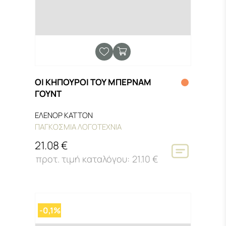
ΟΙ ΚΗΠΟΥΡΟΙ ΤΟΥ ΜΠΕΡΝΑΜ
ΓΟΥΝΤ
ΕΛΕΝΟΡ ΚΑΤΤΟΝ
ΠΑΓΚΟΣΜΙΑ ΛΟΓΟΤΕΧΝΙΑ
21.08 €
21.10 €
-0,1%