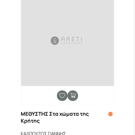
ΜΕΘΥΣΤΗΣ Στα χώματα της
Κρήτης
ΚΑΛΠΟΥΖΟΣ ΓΙΑΝΝΗΣ