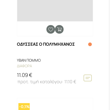
ΟΔΥΣΣΕΑΣ Ο ΠΟΛΥΜΗΧΑΝΟΣ
ΥΒΑΝ ΠΟΜΜΟ
ΔΙΑΦΟΡΑ
11.09 €
11.10 €
-0,1%