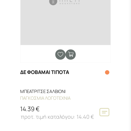
ΔΕ ΦΟΒΑΜΑΙ ΤΙΠΟΤΑ
ΜΠΕΑΤΡΙΤΣΕ ΣΑΛΒΙΟΝΙ
ΠΑΓΚΟΣΜΙΑ ΛΟΓΟΤΕΧΝΙΑ
14.39 €
14.40 €