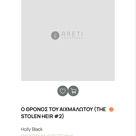
Ο ΘΡΟΝΟΣ ΤΟΥ ΑΙΧΜΑΛΩΤΟΥ (THE
STOLEN HEIR #2)
Holly Black