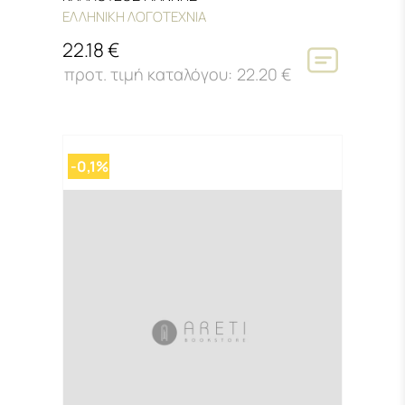
ΕΛΛΗΝΙΚΗ ΛΟΓΟΤΕΧΝΙΑ
22.18 €
22.20 €
-0,1%