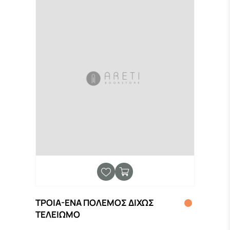
ΤΡΟΙΑ-ΕΝΑ ΠΟΛΕΜΟΣ ΔΙΧΩΣ
ΤΕΛΕΙΩΜΟ