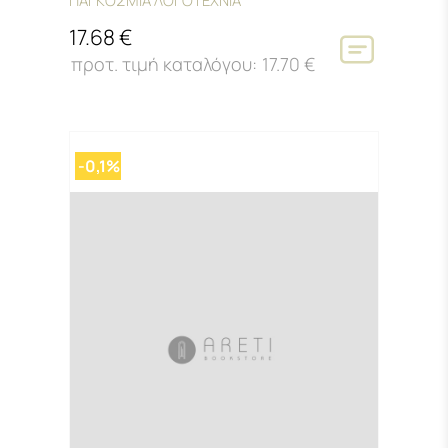
ΠΑΓΚΟΣΜΙΑ ΛΟΓΟΤΕΧΝΙΑ
17.68 €
17.70 €
-0,1%