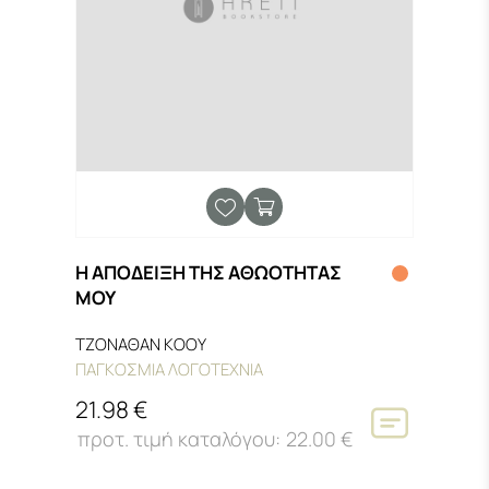
Η ΑΠΟΔΕΙΞΗ ΤΗΣ ΑΘΩΟΤΗΤΑΣ
ΜΟΥ
ΤΖΟΝΑΘΑΝ ΚΟΟΥ
ΠΑΓΚΟΣΜΙΑ ΛΟΓΟΤΕΧΝΙΑ
21.98 €
22.00 €