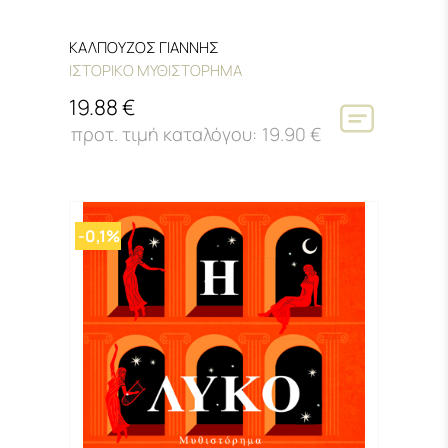
ΚΑΛΠΟΥΖΟΣ ΓΙΑΝΝΗΣ
ΙΣΤΟΡΙΚΟ ΜΥΘΙΣΤΟΡΗΜΑ
19.88 €
19.90 €
-0,1%