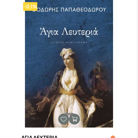
-0,1%
ΑΓΙΑ ΛΕΥΤΕΡΙΑ