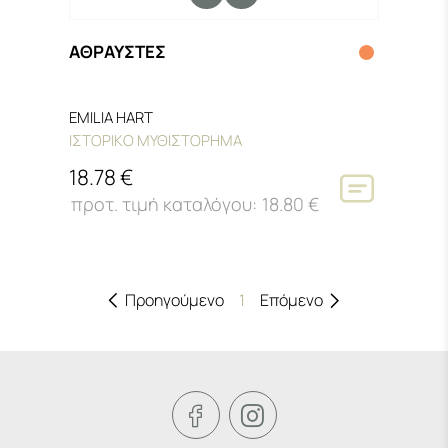
ΑΘΡΑΥΣΤΕΣ
EMILIA HART
ΙΣΤΟΡΙΚΟ ΜΥΘΙΣΤΟΡΗΜΑ
18.78 €
18.80 €
1
Προηγούμενο
Επόμενο



