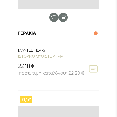
ΓΕΡΑΚΙΑ
MANTEL HILARY
ΙΣΤΟΡΙΚΟ ΜΥΘΙΣΤΟΡΗΜΑ
22.18 €
22.20 €
-0,1%