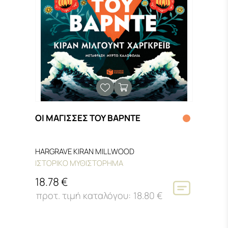
ΟΙ ΜΑΓΙΣΣΕΣ ΤΟΥ ΒΑΡΝΤΕ
HARGRAVE KIRAN MILLWOOD
ΙΣΤΟΡΙΚΟ ΜΥΘΙΣΤΟΡΗΜΑ
18.78 €
18.80 €