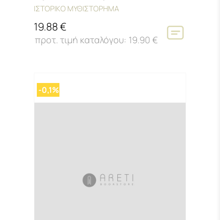
ΙΣΤΟΡΙΚΟ ΜΥΘΙΣΤΟΡΗΜΑ
19.88 €
19.90 €
-0,1%