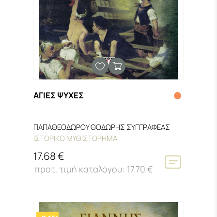
ΑΓΙΕΣ ΨΥΧΕΣ
ΠΑΠΑΘΕΟΔΩΡΟΥ ΘΟΔΩΡΗΣ ΣΥΓΓΡΑΦΕΑΣ
ΙΣΤΟΡΙΚΟ ΜΥΘΙΣΤΟΡΗΜΑ
17.68 €
17.70 €