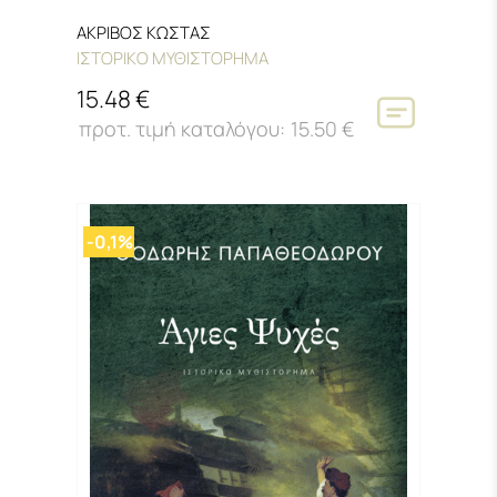
ΑΚΡΙΒΟΣ ΚΩΣΤΑΣ
ΙΣΤΟΡΙΚΟ ΜΥΘΙΣΤΟΡΗΜΑ
15.48 €
15.50 €
-0,1%