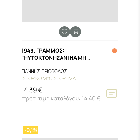
1949, ΓΡΑΜΜΟΣ:
"ΗΥΤΟΚΤΟΝΗΣΑΝ ΙΝΑ ΜΗ
ΑΙΧΜΑΛΩΤΙΣΘΩΣΙ"
ΓΙΑΝΝΗΣ ΠΡΙΟΒΟΛΟΣ
ΙΣΤΟΡΙΚΟ ΜΥΘΙΣΤΟΡΗΜΑ
14.39 €
14.40 €
-0,1%