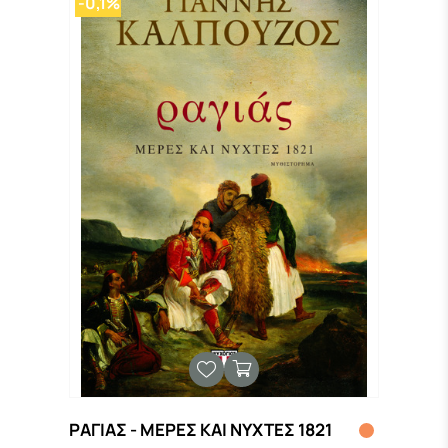
-0,1%
ΡΑΓΙΑΣ - ΜΕΡΕΣ ΚΑΙ ΝΥΧΤΕΣ 1821