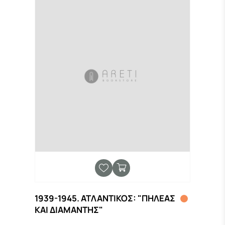
1939-1945. ΑΤΛΑΝΤΙΚΟΣ: "ΠΗΛΕΑΣ
ΚΑΙ ΔΙΑΜΑΝΤΗΣ"