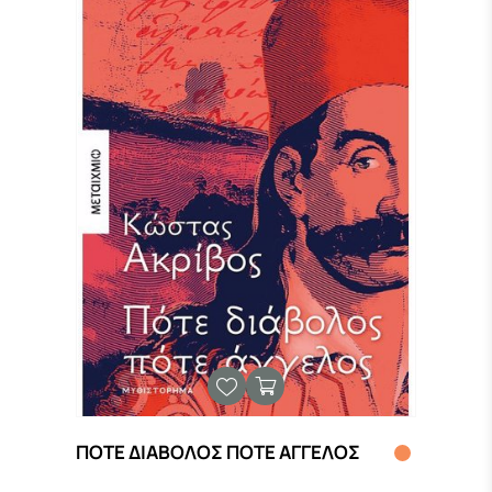
ΠΟΤΕ ΔΙΑΒΟΛΟΣ ΠΟΤΕ ΑΓΓΕΛΟΣ