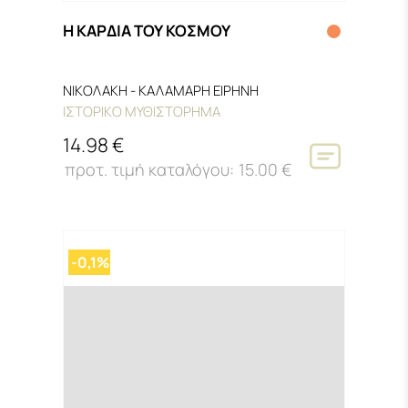
Η ΚΑΡΔΙΑ ΤΟΥ ΚΟΣΜΟΥ
ΝΙΚΟΛΑΚΗ - ΚΑΛΑΜΑΡΗ ΕΙΡΗΝΗ
ΙΣΤΟΡΙΚΟ ΜΥΘΙΣΤΟΡΗΜΑ
14.98 €
15.00 €
-0,1%