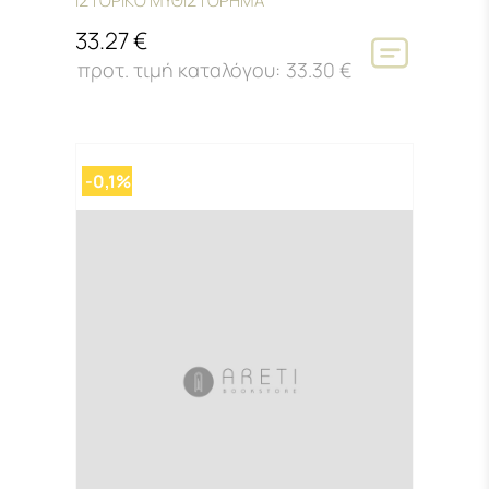
ΙΣΤΟΡΙΚΟ ΜΥΘΙΣΤΟΡΗΜΑ
33.27 €
33.30 €
-0,1%