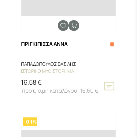
ΠΡΙΓΚΙΠΙΣΣΑ ΑΝΝΑ
ΠΑΠΑΔΟΠΟΥΛΟΣ ΒΑΣΙΛΗΣ
ΙΣΤΟΡΙΚΟ ΜΥΘΙΣΤΟΡΗΜΑ
16.58 €
16.60 €
-0,1%