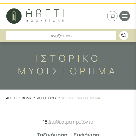
ΙΣΤΟΡΙΚΟ
ΜΥΘΙΣΤΟΡΗΜΑ
ΑΡΕΤΗ
ΒΙΒΛΙΑ
ΛΟΓΟΤΕΧΝΙΑ
ΙΣΤΟΡΙΚΟ ΜΥΘΙΣΤΟΡΗΜΑ
18
Διαθέσιμα προϊόντα
Ταξινόμηση
Εμφάνιση