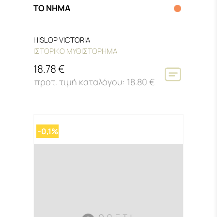
ΤΟ ΝΗΜΑ
HISLOP VICTORIA
ΙΣΤΟΡΙΚΟ ΜΥΘΙΣΤΟΡΗΜΑ
18.78 €
18.80 €
-0,1%