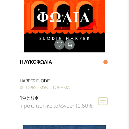
Η ΛΥΚΟΦΩΛΙΑ
HARPER ELODIE
ΙΣΤΟΡΙΚΟ ΜΥΘΙΣΤΟΡΗΜΑ
19.58 €
19.60 €