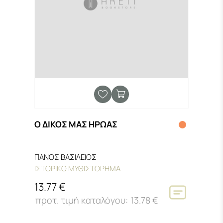
Ο ΔΙΚΟΣ ΜΑΣ ΗΡΩΑΣ
ΠΑΝΟΣ ΒΑΣΙΛΕΙΟΣ
ΙΣΤΟΡΙΚΟ ΜΥΘΙΣΤΟΡΗΜΑ
13.77 €
13.78 €