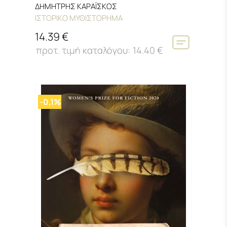
ΔΗΜΗΤΡΗΣ ΚΑΡΑΪΣΚΟΣ
ΙΣΤΟΡΙΚΟ ΜΥΘΙΣΤΟΡΗΜΑ
14.39 €
14.40 €
-0,1%