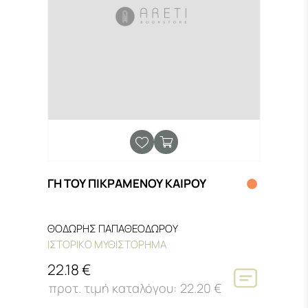
ΓΗ ΤΟΥ ΠΙΚΡΑΜΕΝΟΥ ΚΑΙΡΟΥ
ΘΟΔΩΡΗΣ ΠΑΠΑΘΕΟΔΩΡΟΥ
ΙΣΤΟΡΙΚΟ ΜΥΘΙΣΤΟΡΗΜΑ
22.18 €
22.20 €