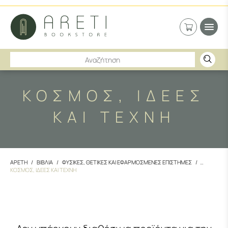
ΚΟΣΜΟΣ, ΙΔΕΕΣ
ΚΑΙ ΤΕΧΝΗ
ΑΡΕΤΗ
ΒΙΒΛΙΑ
ΦΥΣΙΚΕΣ, ΘΕΤΙΚΕΣ ΚΑΙ ΕΦΑΡΜΟΣΜΕΝΕΣ ΕΠΙΣΤΗΜΕΣ
ΚΟΣΜΟΣ, ΙΔΕΕΣ ΚΑΙ ΤΕΧΝΗ