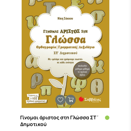
Γίνομαι άριστος στη Γλώσσα ΣΤ΄
Δημοτικού