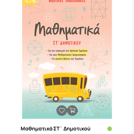
-0,1%
Μαθηματικά ΣΤ΄ Δημοτικού