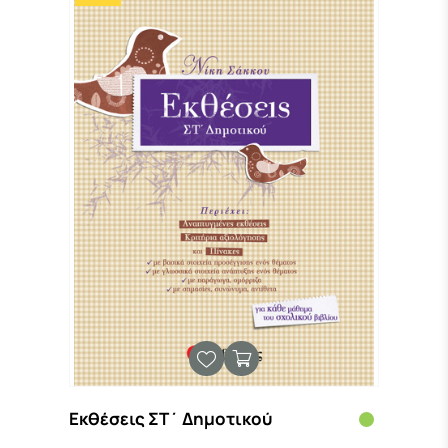
Εκθέσεις ΣΤ΄ Δημοτικού