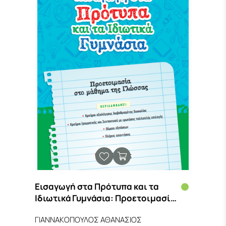
Εισαγωγή στα Πρότυπα και τα
Ιδιωτικά Γυμνάσια: Προετοιμασία
στο μάθημα της Γλώσσας
ΓΙΑΝΝΑΚΟΠΟΥΛΟΣ ΑΘΑΝΑΣΙΟΣ