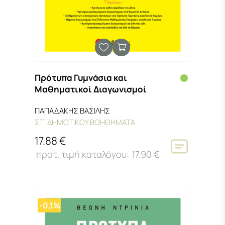
Πρότυπα Γυμνάσια και
Μαθηματικοί Διαγωνισμοί
ΠΑΠΑΔΑΚΗΣ ΒΑΣΙΛΗΣ
ΣΤ' ΔΗΜΟΤΙΚΟΥ ΒΟΗΘΗΜΑΤΑ
17.88 €
17.90 €
-0,1%