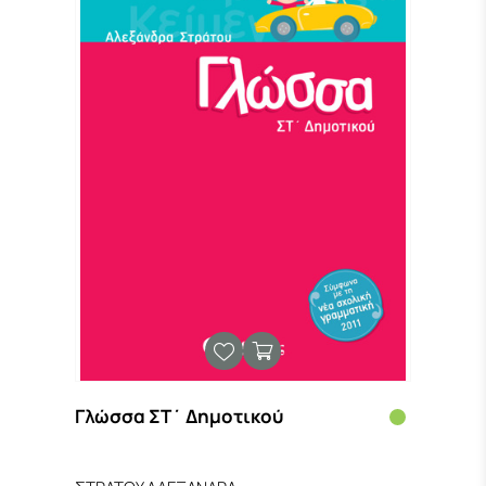
Γλώσσα ΣΤ΄ Δημοτικού