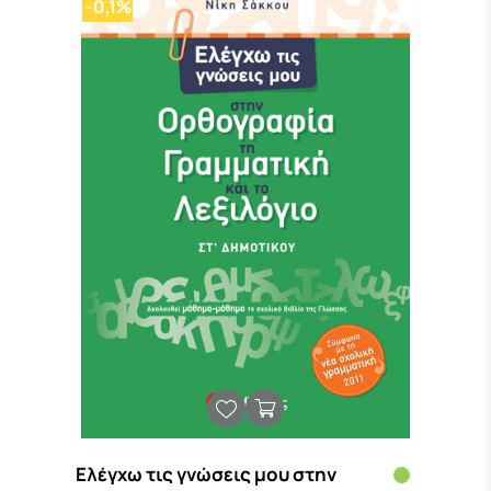
-0,1%
Ελέγχω τις γνώσεις μου στην