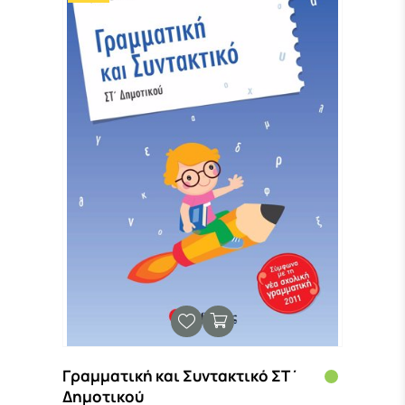
Γραμματική και Συντακτικό ΣΤ΄
Δημοτικού