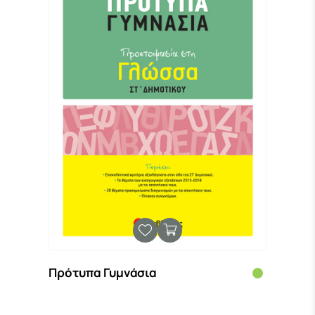
Πρότυπα Γυμνάσια