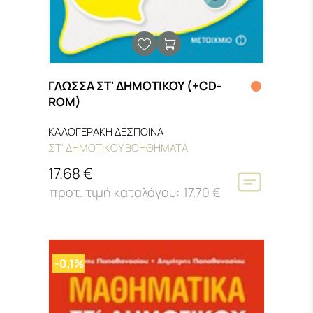
ΓΛΩΣΣΑ ΣΤ' ΔΗΜΟΤΙΚΟΥ (+CD-
ROM)
ΚΑΛΟΓΕΡΑΚΗ ΔΕΣΠΟΙΝΑ
ΣΤ' ΔΗΜΟΤΙΚΟΥ ΒΟΗΘΗΜΑΤΑ
17.68 €
17.70 €
-0,1%