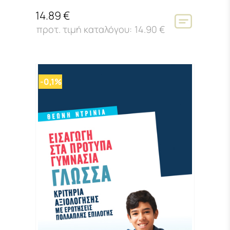
14.89 €
14.90 €
-0,1%