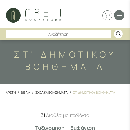
ΣΤ' ΔΗΜΟΤΙΚΟΥ
ΒΟΗΘΗΜΑΤΑ
ΑΡΕΤΗ
ΒΙΒΛΙΑ
ΣΧΟΛΙΚΑ ΒΟΗΘΗΜΑΤΑ
ΣΤ' ΔΗΜΟΤΙΚΟΥ ΒΟΗΘΗΜΑΤΑ
31
Διαθέσιμα προϊόντα
Ταξινόμηση
Εμφάνιση