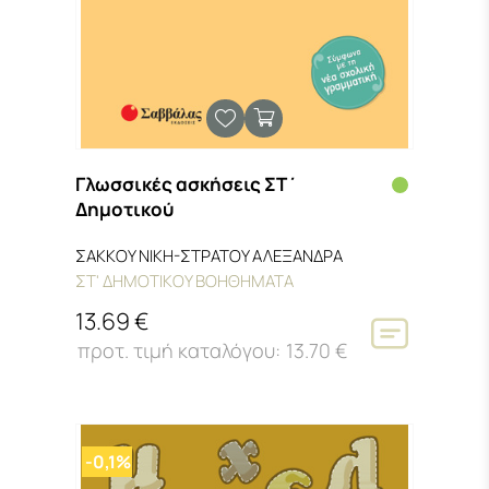
Γλωσσικές ασκήσεις ΣΤ΄
Δημοτικού
ΣΑΚΚΟΥ ΝΙΚΗ-ΣΤΡΑΤΟΥ ΑΛΕΞΑΝΔΡΑ
ΣΤ' ΔΗΜΟΤΙΚΟΥ ΒΟΗΘΗΜΑΤΑ
13.69 €
13.70 €
-0,1%