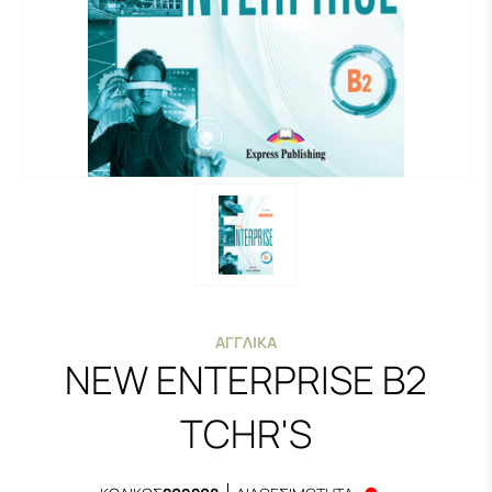
ΑΓΓΛΙΚΆ
NEW ENTERPRISE B2
TCHR'S