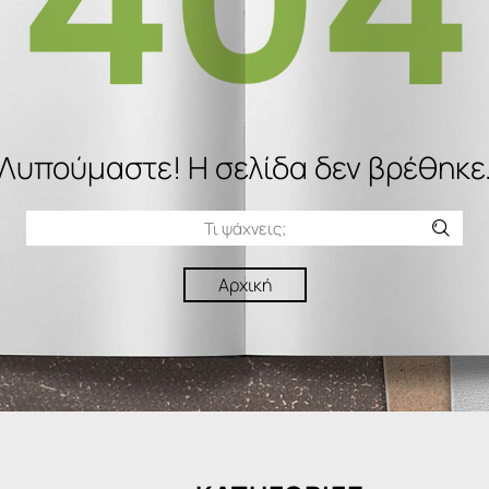
Λυπούμαστε! H σελίδα δεν βρέθηκε
Αρχική