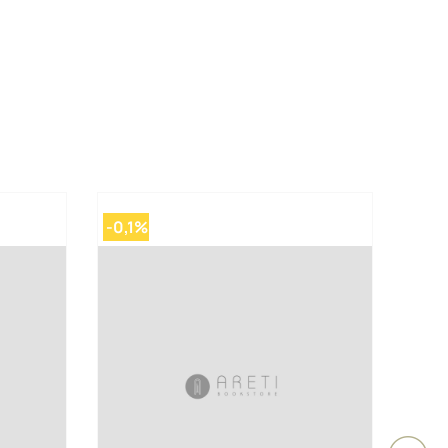
-0,1%
-0,1