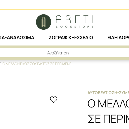
ΙΚΑ-ΑΝΑΛΩΣΙΜΑ
ΖΩΓΡΑΦΙΚΗ-ΣΧΕΔΙΟ
ΕΙΔΗ ΔΩ
Ο ΜΕΛΛΟΝΤΙΚΟΣ ΣΟΥ ΕΑΥΤΟΣ ΣΕ ΠΕΡΙΜΕΝΕΙ
ΑΥΤΟΒΕΛΤΊΩΣΗ-ΣΥΜ
Ο ΜΕΛΛ
ΣΕ ΠΕΡΙ