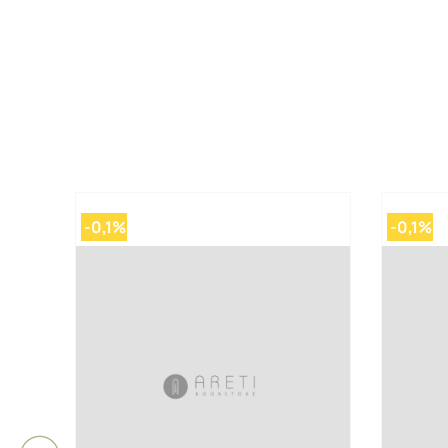
-0,1%
-0,1%