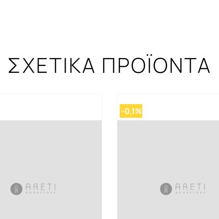
ΣΧΕΤΙΚΑ ΠΡΟΪΟΝΤΑ
-0,1%