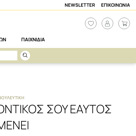
NEWSLETTER
ΕΠΙΚΟΙΝΩΝΙΑ
ΡΩΝ
ΠΑΙΧΝΙΔΙΑ
ΒΟΥΛΕΥΤΙΚΉ
ΟΝΤΙΚΟΣ ΣΟΥ ΕΑΥΤΟΣ
ΜΕΝΕΙ