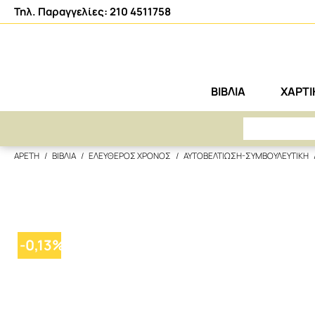
Τηλ. Παραγγελίες: 210 4511758
ΒΙΒΛΙΑ
ΧΑΡΤ
ΑΡΕΤΗ
ΒΙΒΛΙΑ
ΕΛΕΥΘΕΡΟΣ ΧΡΟΝΟΣ
ΑΥΤΟΒΕΛΤΙΩΣΗ-ΣΥΜΒΟΥΛΕΥΤΙΚΗ
-
0,13
%