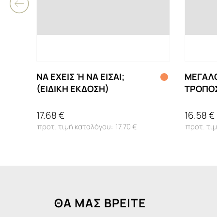
ΝΑ ΕΧΕΙΣ Ή ΝΑ ΕΙΣΑΙ;
ΜΕΓΑΛΟ
(ΕΙΔΙΚΗ ΕΚΔΟΣΗ)
ΤΡΟΠΟ
ΤΟΝ Κ
17.68 €
16.58 €
17.70 €
ΘΑ ΜΑΣ ΒΡΕΙΤΕ