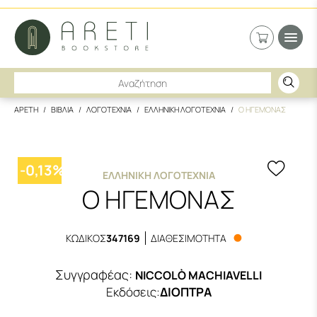
ΑΡΕΤΗ
ΒΙΒΛΙΑ
ΛΟΓΟΤΕΧΝΙΑ
ΕΛΛΗΝΙΚΗ ΛΟΓΟΤΕΧΝΙΑ
Ο ΗΓΕΜΟΝΑΣ
-
0,13
%
ΕΛΛΗΝΙΚΉ ΛΟΓΟΤΕΧΝΊΑ
Ο ΗΓΕΜΟΝΑΣ
ΚΩΔΙΚΟΣ
347169
ΔΙΑΘΕΣΙΜΟΤΗΤΑ
Συγγραφέας:
NICCOLÒ MACHIAVELLI
Εκδόσεις
:
ΔΙΟΠΤΡΑ