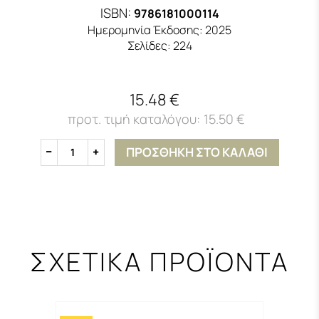
ISBN:
9786181000114
Ημερομηνία Έκδοσης:
2025
Σελίδες:
224
15.48 €
15.50 €
ΠΡΟΣΘΗΚΗ ΣΤΟ ΚΑΛΑΘΙ
1
ΣΧΕΤΙΚΑ ΠΡΟΪΟΝΤΑ