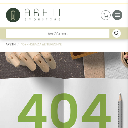
ΑΡΕΤΗ
404 - Η ΣΕΛΙΔΑ ΔΕΝ ΒΡΕΘΗΚΕ