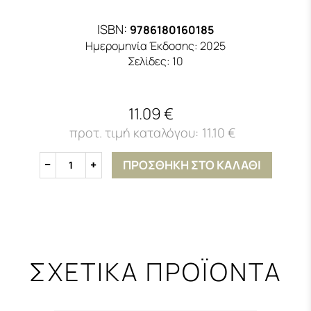
ISBN:
9786180160185
Ημερομηνία Έκδοσης:
2025
Σελίδες:
10
11.09 €
11.10 €
ΠΡΟΣΘΗΚΗ ΣΤΟ ΚΑΛΑΘΙ
1
ΣΧΕΤΙΚΑ ΠΡΟΪΟΝΤΑ