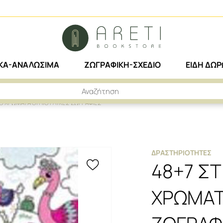
ΙΚΑ-ΑΝΑΛΩΣΙΜΑ
ΖΩΓΡΑΦΙΚΗ-ΣΧΕΔΙΟ
ΕΙΔΗ ΔΩ
Ο ΧΡΩΜΑΤΑ ΟΙ ΠΙΟ ΓΛΥΚΕΣ ΖΩΓΡΑΦΙΕΣ
ΔΡΑΣΤΗΡΙΌΤΗΤΕΣ
48+7 ΣΤ
ΧΡΩΜΑΤΑ