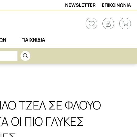
NEWSLETTER
ΕΠΙΚΟΙΝΩΝΙΑ
ΡΩΝ
ΠΑΙΧΝΙΔΙΑ
ΙΛΟ ΤΖΕΛ ΣΕ ΦΛΟΥΟ
 ΟΙ ΠΙΟ ΓΛΥΚΕΣ