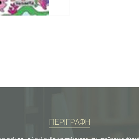
ΠΕΡΙΓΡΑΦΗ