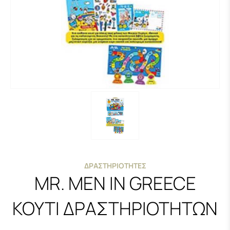
ΔΡΑΣΤΗΡΙΌΤΗΤΕΣ
MR. MEN IN GREECE
ΚΟΥΤΙ ΔΡΑΣΤΗΡΙΟΤΗΤΩΝ