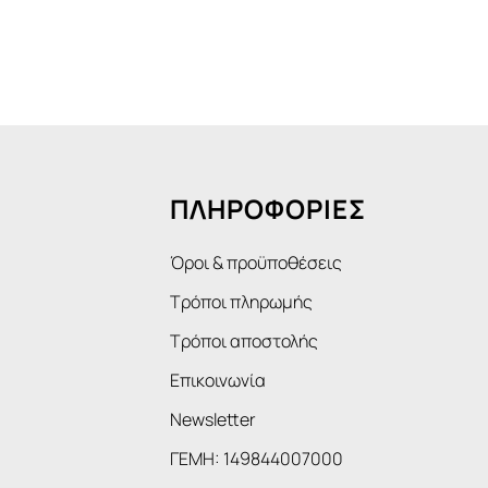
ΠΛΗΡΟΦΟΡΙΕΣ
Όροι & προϋποθέσεις
Τρόποι πληρωμής
Τρόποι αποστολής
Επικοινωνία
Newsletter
ΓΕΜΗ: 149844007000