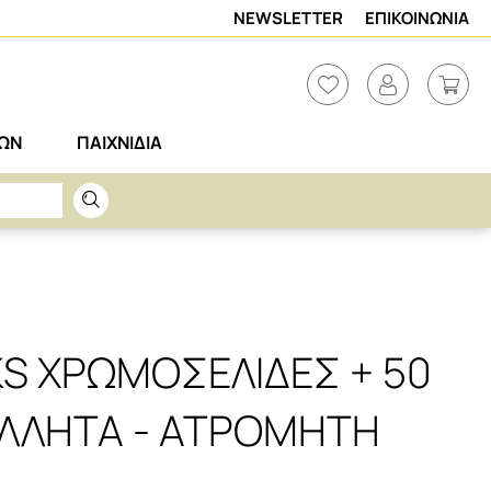
NEWSLETTER
ΕΠΙΚΟΙΝΩΝΙΑ
ΡΩΝ
ΠΑΙΧΝΙΔΙΑ
KS ΧΡΩΜΟΣΕΛΙΔΕΣ + 50
ΛΛΗΤΑ - ΑΤΡΟΜΗΤΗ