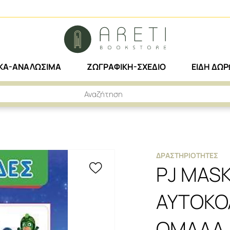
ΙΚΑ-ΑΝΑΛΩΣΙΜΑ
ΖΩΓΡΑΦΙΚΗ-ΣΧΕΔΙΟ
ΕΙΔΗ ΔΩ
 + 50 ΑΥΤΟΚΟΛΛΗΤΑ - ΑΤΡΟΜΗΤΗ ΟΜΑΔΑ
ΔΡΑΣΤΗΡΙΌΤΗΤΕΣ
PJ MAS
ΑΥΤΟΚΟ
ΟΜΑΔΑ