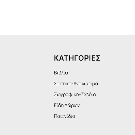
ΚΑΤΗΓΟΡΙΕΣ
Βιβλία
Χαρτικά-Αναλώσιμα
Ζωγραφική-Σχέδιο
Είδη Δώρων
Παιχνίδια