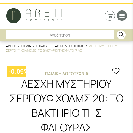
ΑΡΕΤΗ
ΒΙΒΛΙΑ
ΠΑΙΔΙΚΑ
ΠΑΙΔΙΚΗ ΛΟΓΟΤΕΧΝΙΑ
ΛΕΣΧΗ ΜΥΣΤΗΡΙΟΥ
ΣΕΡΓΟΥΦ ΧΟΛΜΣ 20: ΤΟ ΒΑΚΤΗΡΙΟ ΤΗΣ ΦΑΓΟΥΡΑΣ
-
0,09
%
ΠΑΙΔΙΚΉ ΛΟΓΟΤΕΧΝΊΑ
ΛΕΣΧΗ ΜΥΣΤΗΡΙΟΥ
ΣΕΡΓΟΥΦ ΧΟΛΜΣ 20: ΤΟ
ΒΑΚΤΗΡΙΟ ΤΗΣ
ΦΑΓΟΥΡΑΣ