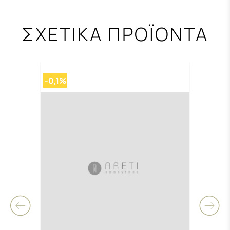
ΣΧΕΤΙΚΑ ΠΡΟΪΟΝΤΑ
-0,1%
-0,