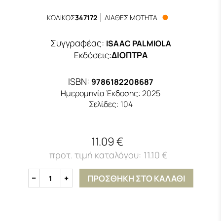
ΚΩΔΙΚΟΣ
347172
ΔΙΑΘΕΣΙΜΟΤΗΤΑ
Συγγραφέας:
ISAAC PALMIOLA
Εκδόσεις
:
ΔΙΟΠΤΡΑ
ISBN:
9786182208687
Ημερομηνία Έκδοσης:
2025
Σελίδες:
104
11.09 €
11.10 €
ΠΡΟΣΘΗΚΗ ΣΤΟ ΚΑΛΑΘΙ
1