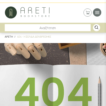
ΑΡΕΤΗ
404 - Η ΣΕΛΙΔΑ ΔΕΝ ΒΡΕΘΗΚΕ