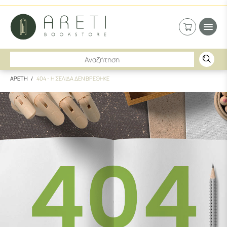
ΑΡΕΤΗ
404 - Η ΣΕΛΙΔΑ ΔΕΝ ΒΡΕΘΗΚΕ