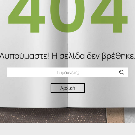
Λυπούμαστε! H σελίδα δεν βρέθηκε
Αρχική