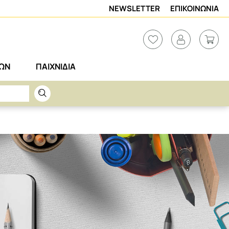
NEWSLETTER
ΕΠΙΚΟΙΝΩΝΙΑ
ΡΩΝ
ΠΑΙΧΝΙΔΙΑ