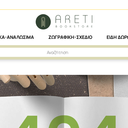
ΙΚΑ-ΑΝΑΛΩΣΙΜΑ
ΖΩΓΡΑΦΙΚΗ-ΣΧΕΔΙΟ
ΕΙΔΗ ΔΩ