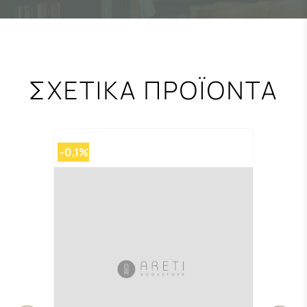
ΣΧΕΤΙΚΑ ΠΡΟΪΟΝΤΑ
-0,1%
-0,