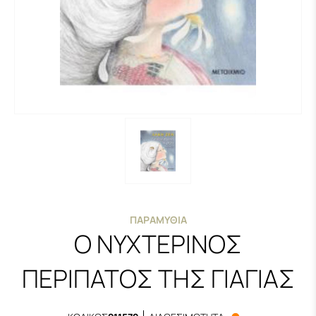
ΠΑΡΑΜΎΘΙΑ
Ο ΝΥΧΤΕΡΙΝΟΣ
ΠΕΡΙΠΑΤΟΣ ΤΗΣ ΓΙΑΓΙΑΣ