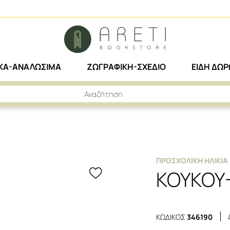
ΙΚΑ-ΑΝΑΛΩΣΙΜΑ
ΖΩΓΡΑΦΙΚΗ-ΣΧΕΔΙΟ
ΕΙΔΗ ΔΩ
ΠΡΟΣΧΟΛΙΚΉ ΗΛΙΚΊΑ
ΚΟΥΚΟΥ-
ΚΩΔΙΚΟΣ
346190