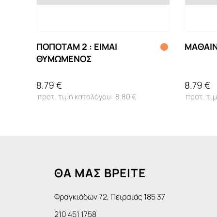
ΠΟΠΟΤΑΜ 2 : ΕΙΜΑΙ
ΜΑΘΑΙΝ
ΘΥΜΩΜΕΝΟΣ
8.79 €
8.79 €
8.80 €
ΘΑ ΜΑΣ ΒΡΕΙΤΕ
Φραγκιάδων 72, Πειραιάς 185 37
210 451 1758