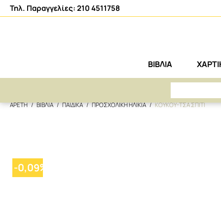
Τηλ. Παραγγελίες: 210 4511758
ΒΙΒΛΙΑ
ΧΑΡΤ
ΑΡΕΤΗ
ΒΙΒΛΙΑ
ΠΑΙΔΙΚΑ
ΠΡΟΣΧΟΛΙΚΗ ΗΛΙΚΙΑ
ΚΟΥΚΟΥ-ΤΣΑ ΣΠΙΤΙ
-
0,09
%