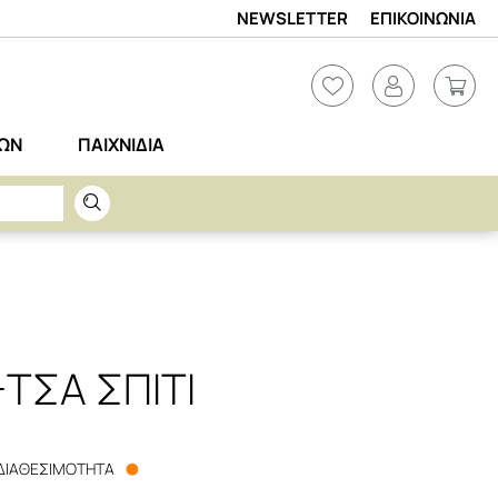
NEWSLETTER
ΕΠΙΚΟΙΝΩΝΙΑ
ΡΩΝ
ΠΑΙΧΝΙΔΙΑ
ΤΣΑ ΣΠΙΤΙ
ΔΙΑΘΕΣΙΜΟΤΗΤΑ