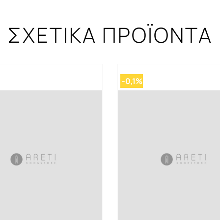
ΣΧΕΤΙΚΑ ΠΡΟΪΟΝΤΑ
-0,1%