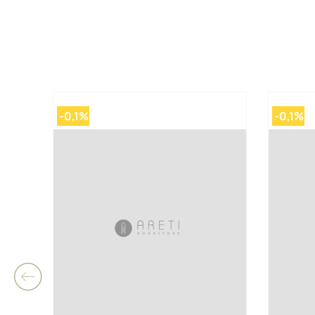
-0,1%
-0,1%