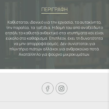
ΠΕΡΙΓΡΑΦΗ
Kαθίσταται ιδανικό για την εργασία, το αυτοκίνητο,
την παραλία, τα ταξίδια. Η δομή του από ανοξείδωτο
ατσάλι το καθιστά ανθεκτικό στα χτυπήματα και είναι
εύκολο στο καθάρισμα. Eπιπλέον, έχει τη δυνατότητα
να μην απορροφά οσμές. Δεν συνίσταται για
πλυντήριο πιάτων αλλά και για ανθρακούχα ποτά.
Ακατάλληλο για φούρνο μικροκυμάτων.

