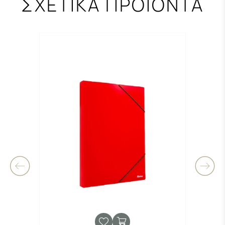
ΣΧΕΤΙΚΑ ΠΡΟΪΟΝΤΑ