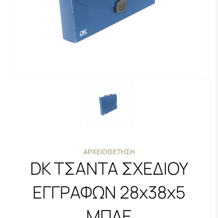
ΑΡΧΕΙΟΘΈΤΗΣΗ
DK ΤΣΑΝΤΑ ΣΧΕΔΙΟΥ
ΕΓΓΡΑΦΩΝ 28x38x5
ΜΠΛΕ