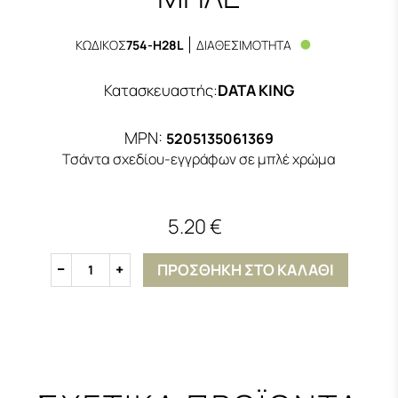
ΚΩΔΙΚΟΣ
754-H28L
ΔΙΑΘΕΣΙΜΟΤΗΤΑ
Κατασκευαστής
:
DATA KING
MPN:
5205135061369
Τσάντα σχεδίου-εγγράφων σε μπλέ χρώμα
5.20 €
ΠΡΟΣΘΗΚΗ ΣΤΟ ΚΑΛΑΘΙ
1