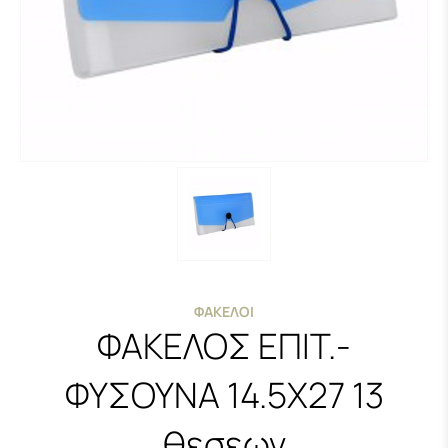
ΦΆΚΕΛΟΙ
ΦΑΚΕΛΟΣ ΕΠΙΤ.-
ΦΥΣΟΥΝΑ 14.5Χ27 13
θεσεων