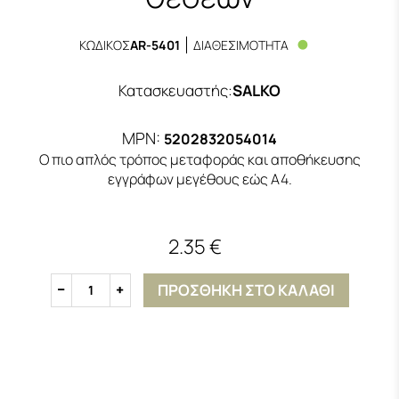
ΚΩΔΙΚΟΣ
AR-5401
ΔΙΑΘΕΣΙΜΟΤΗΤΑ
Κατασκευαστής
:
SALKO
MPN:
5202832054014
Ο πιο απλός τρόπος μεταφοράς και αποθήκευσης
εγγράφων μεγέθους εώς Α4.
2.35 €
ΠΡΟΣΘΗΚΗ ΣΤΟ ΚΑΛΑΘΙ
1