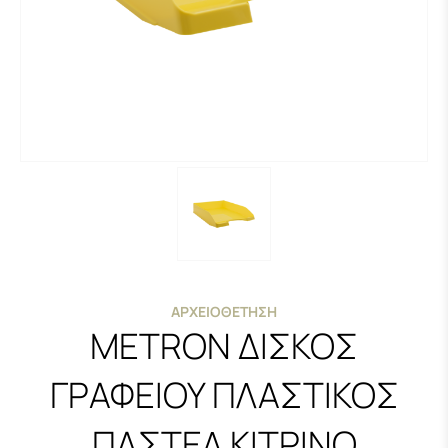
ΑΡΧΕΙΟΘΈΤΗΣΗ
METRON ΔΙΣΚΟΣ
ΓΡΑΦΕΙΟΥ ΠΛΑΣΤΙΚΟΣ
ΠΑΣΤΕΛ ΚΙΤΡΙΝΟ