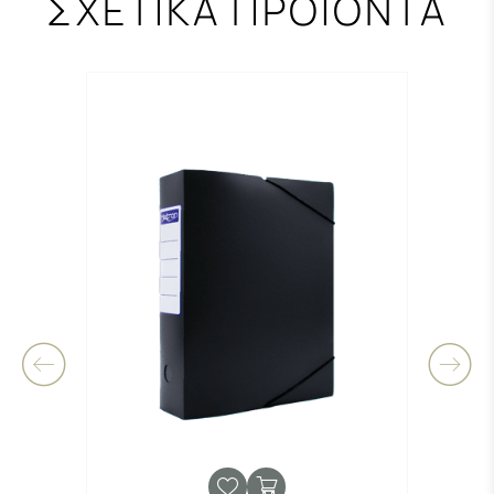
ΣΧΕΤΙΚΑ ΠΡΟΪΟΝΤΑ