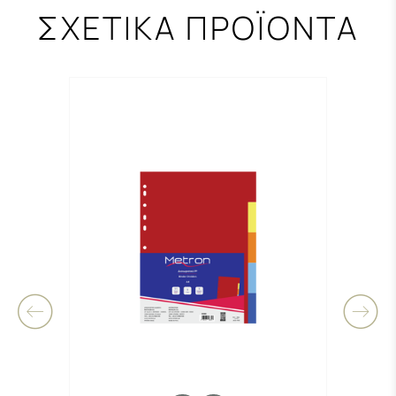
ΣΧΕΤΙΚΑ ΠΡΟΪΟΝΤΑ