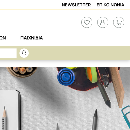
NEWSLETTER
ΕΠΙΚΟΙΝΩΝΙΑ
ΡΩΝ
ΠΑΙΧΝΙΔΙΑ