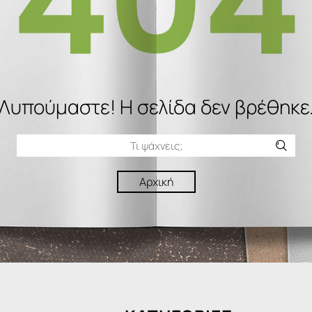
Λυπούμαστε! H σελίδα δεν βρέθηκε
Αρχική