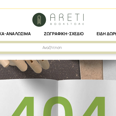
ΙΚΑ-ΑΝΑΛΩΣΙΜΑ
ΖΩΓΡΑΦΙΚΗ-ΣΧΕΔΙΟ
ΕΙΔΗ ΔΩ