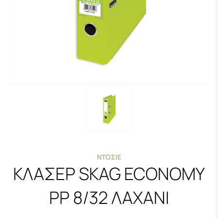
ΝΤΟΣΙΈ
ΚΛΑΣΕΡ SKAG ECONOMY
PP 8/32 ΛΑΧΑΝΙ