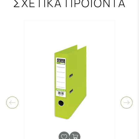
ΣΧΕΤΙΚΑ ΠΡΟΪΟΝΤΑ