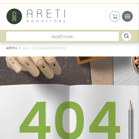
ΑΡΕΤΗ
404 - Η ΣΕΛΙΔΑ ΔΕΝ ΒΡΕΘΗΚΕ