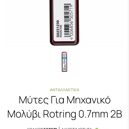
ΑΝΤΑΛΛΑΚΤΙΚΆ
Μύτες Για Μηχανικό
Μολύβι Rotring 0.7mm 2B