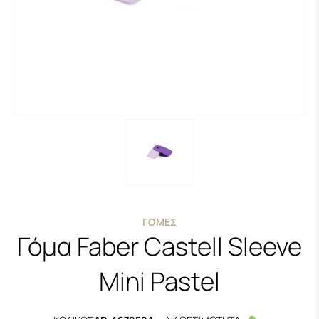
ΓΌΜΕΣ
Γόμα Faber Castell Sleeve
Mini Pastel