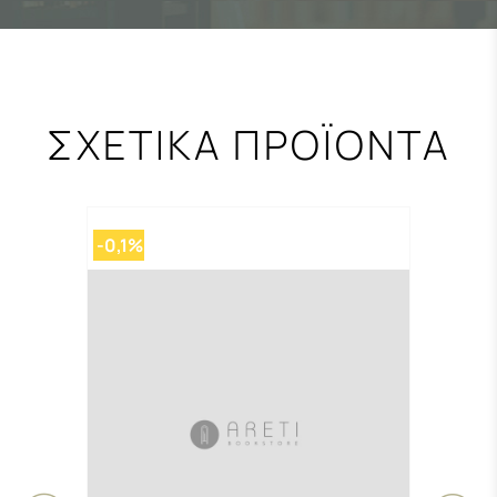
ΣΧΕΤΙΚΑ ΠΡΟΪΟΝΤΑ
-0,1%
-0,