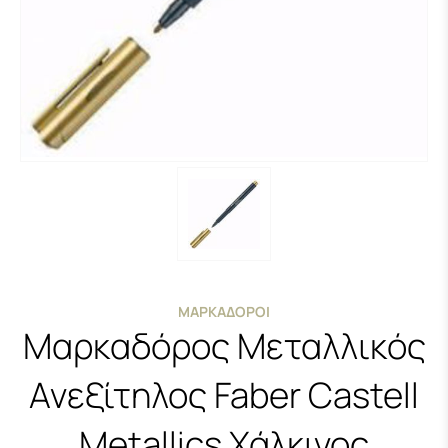
ΜΑΡΚΑΔΌΡΟΙ
Μαρκαδόρος Μεταλλικός
Ανεξίτηλος Faber Castell
Metallics Χάλκινος