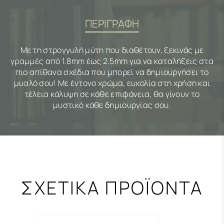
ΠΕΡΙΓΡΑΦΗ
Με τη στρογγυλή μύτη που διαθέτουν, ξεκινάς με
γραμμές από 1.8mm έως 2.5mm για να καταλήξεις στα
πιο απίθανα σχέδια που μπορεί να δημιουργήσει το
μυαλό σου! Με έντονο χρώμα, ευκολία στη χρήση και
τέλεια κάλυψη σε κάθε επιφάνεια, θα γίνουν το
μυστικό κάθε δημιουργίας σου.
ΣΧΕΤΙΚΑ ΠΡΟΪΟΝΤΑ