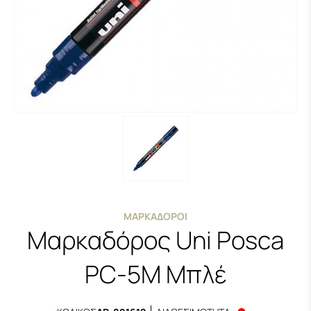
ΜΑΡΚΑΔΌΡΟΙ
Μαρκαδόρος Uni Posca
PC-5M Μπλέ