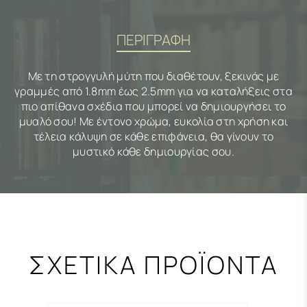
ΠΕΡΙΓΡΑΦΗ
Με τη στρογγυλή μύτη που διαθέτουν, ξεκινάς με
γραμμές από 1.8mm έως 2.5mm για να καταλήξεις στα
πιο απίθανα σχέδια που μπορεί να δημιουργήσει το
μυαλό σου! Με έντονο χρώμα, ευκολία στη χρήση και
τέλεια κάλυψη σε κάθε επιφάνεια, θα γίνουν το
μυστικό κάθε δημιουργίας σου.
ΣΧΕΤΙΚΑ ΠΡΟΪΟΝΤΑ