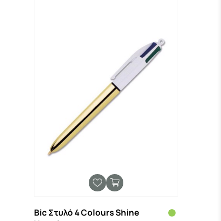
Bic Στυλό 4 Colours Shine