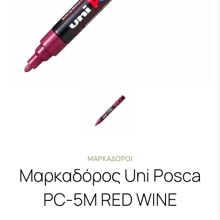
ΜΑΡΚΑΔΌΡΟΙ
Μαρκαδόρος Uni Posca
PC-5M RED WINE