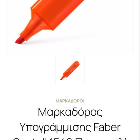
ΜΑΡΚΑΔΌΡΟΙ
Μαρκαδόρος
Υπογράμμισης Faber