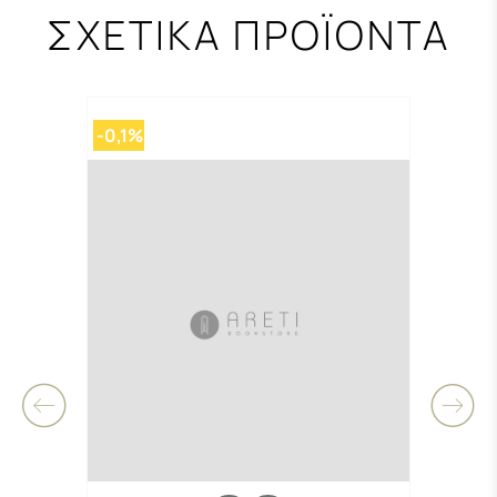
ΣΧΕΤΙΚΑ ΠΡΟΪΟΝΤΑ
-0,1%