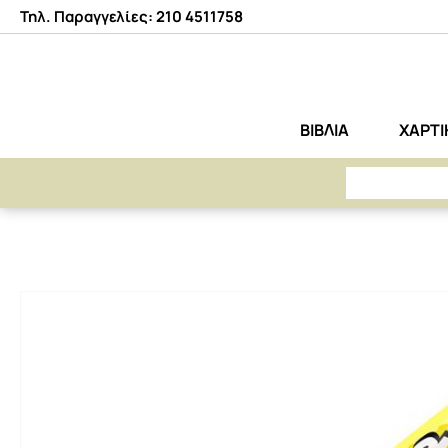
Τηλ. Παραγγελίες: 210 4511758
ΒΙΒΛΙΑ
ΧΑΡΤ
ΑΡΕΤΗ
ΧΑΡΤΙΚΑ-ΑΝΑΛΩΣΙΜΑ
ΓΡΑΦΙΚΗ ΥΛΗ
ΜΑΡΚΑΔΟΡΟΙ
STABILO B