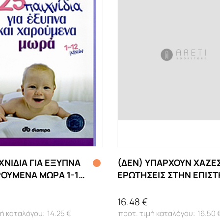
ΙΧΝΙΔΙΑ ΓΙΑ ΕΞΥΠΝΑ
(ΔΕΝ) ΥΠΑΡΧΟΥΝ ΧΑΖΕ
ΡΟΥΜΕΝΑ ΜΩΡΑ 1-12
ΕΡΩΤΗΣΕΙΣ ΣΤΗΝ ΕΠΙΣ
16.48 €
14.25 €
16.50 