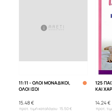
11:11 - ΟΛΟΙ ΜΟΝΑΔΙΚΟΙ,
125 ΠΑ
ΟΛΟΙ ΙΣΟΙ
ΚΑΙ ΧΑ
ΜΗΝΩΝ
15.48 €
14.24 €
15.50 €