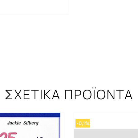
ΣΧΕΤΙΚΑ ΠΡΟΪΟΝΤΑ
-0,1%