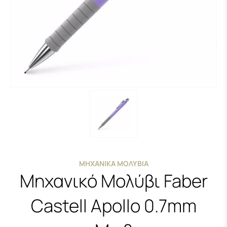
ΜΗΧΑΝΙΚΆ ΜΟΛΎΒΙΑ
Μηχανικό Μολύβι Faber
Castell Apollo 0.7mm