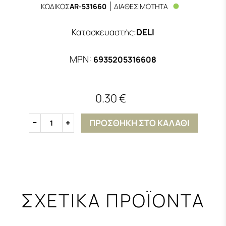
ΚΩΔΙΚΟΣ
AR-531660
ΔΙΑΘΕΣΙΜΟΤΗΤΑ
Κατασκευαστής
:
DELI
MPN:
6935205316608
0.30 €
ΠΡΟΣΘΗΚΗ ΣΤΟ ΚΑΛΑΘΙ
1
ΣΧΕΤΙΚΑ ΠΡΟΪΟΝΤΑ