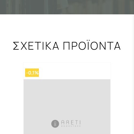
ΣΧΕΤΙΚΑ ΠΡΟΪΟΝΤΑ
-0,1%
-0,