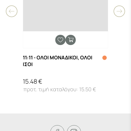
11:11 - ΟΛΟΙ ΜΟΝΑΔΙΚΟΙ, ΟΛΟΙ
(ΔΕΝ
ΙΣΟΙ
ΕΡΩΤ
15.48 €
16.4
15.50 €