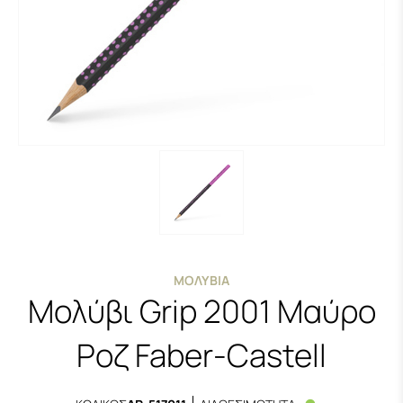
ΜΟΛΎΒΙΑ
Μολύβι Grip 2001 Μαύρο
Ροζ Faber-Castell