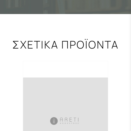
ΣΧΕΤΙΚΑ ΠΡΟΪΟΝΤΑ
-0,