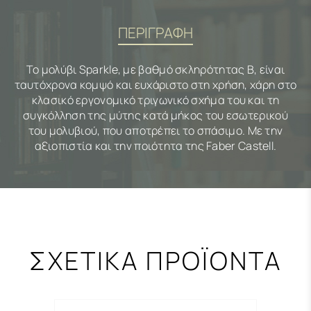
ΠΕΡΙΓΡΑΦΗ
Το μολύβι Sparkle, με βαθμό σκληρότητας Β, είναι
ταυτόχρονα κομψό και ευχάριστο στη χρήση, χάρη στο
κλασικό εργονομικό τριγωνικό σχήμα του και τη
συγκόλληση της μύτης κατά μήκος του εσωτερικού
του μολυβιού, που αποτρέπει το σπάσιμο. Με την
αξιοπιστία και την ποιότητα της Faber Castell.
ΣΧΕΤΙΚΑ ΠΡΟΪΟΝΤΑ