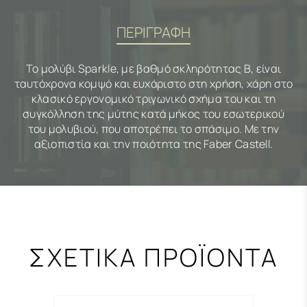
ΠΕΡΙΓΡΑΦΗ
Το μολύβι Sparkle, με βαθμό σκληρότητας Β, είναι
ταυτόχρονα κομψό και ευχάριστο στη χρήση, χάρη στο
κλασικό εργονομικό τριγωνικό σχήμα του και τη
συγκόλληση της μύτης κατά μήκος του εσωτερικού
του μολυβιού, που αποτρέπει το σπάσιμο. Με την
αξιοπιστία και την ποιότητα της Faber Castell.
ΣΧΕΤΙΚΑ ΠΡΟΪΟΝΤΑ