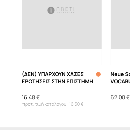
(ΔΕΝ) ΥΠΑΡΧΟΥΝ ΧΑΖΕΣ
Neue Sc
ΕΡΩΤΗΣΕΙΣ ΣΤΗΝ ΕΠΙΣΤΗΜΗ
VOCAB
16.48 €
62.00 €
16.50 €