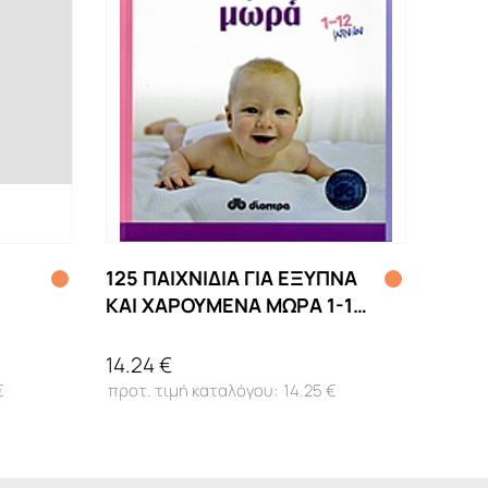
125 ΠΑΙΧΝΙΔΙΑ ΓΙΑ ΕΞΥΠΝΑ
ΚΑΙ ΧΑΡΟΥΜΕΝΑ ΜΩΡΑ 1-12
ΜΗΝΩΝ
14.24 €
€
14.25 €