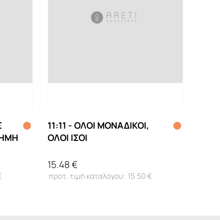
Σ
11:11 - ΟΛΟΙ ΜΟΝΑΔΙΚΟΙ,
ΤΗΜΗ
ΟΛΟΙ ΙΣΟΙ
15.48 €
€
15.50 €