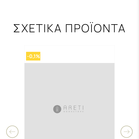
ΣΧΕΤΙΚΑ ΠΡΟΪΟΝΤΑ
-0,1%