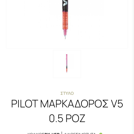
ΣΤΥΛΌ
PILOT ΜΑΡΚΑΔΟΡΟΣ V5
0.5 ΡΟΖ